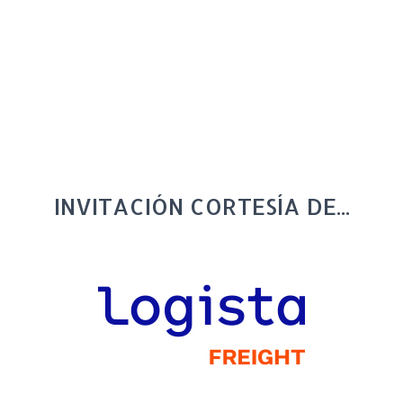
INVITACIÓN CORTESÍA DE...