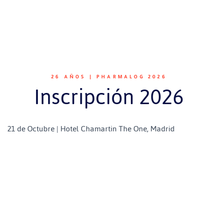
26 AÑOS | PHARMALOG 2026
Inscripción 2026
21 de Octubre | Hotel Chamartin The One, Madrid