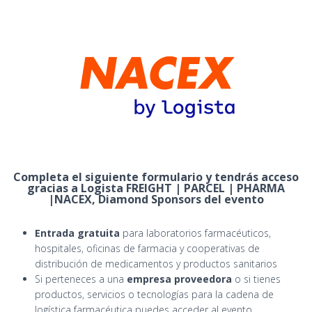
Completa el siguiente formulario y tendrás acceso
gracias a Logista FREIGHT | PARCEL | PHARMA
|
NACEX, Diamond Sponsors del evento
Entrada gratuita
para laboratorios farmacéuticos,
hospitales, oficinas de farmacia y cooperativas de
distribución de medicamentos y productos sanitarios
Si perteneces a una
empresa proveedora
o si tienes
productos, servicios o tecnologías para la cadena de
logística farmacéutica puedes acceder al evento,