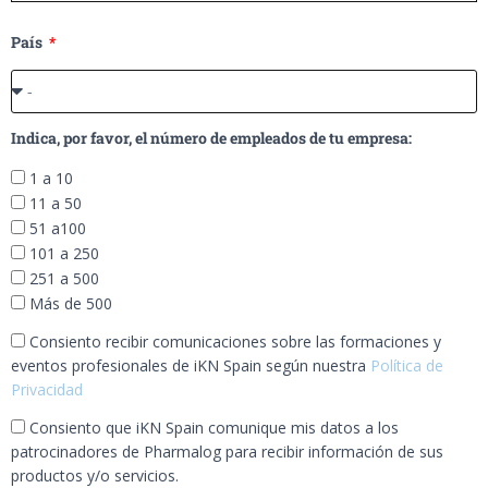
País
Indica, por favor, el número de empleados de tu empresa:
1 a 10
11 a 50
51 a100
101 a 250
251 a 500
Más de 500
Consiento recibir comunicaciones sobre las formaciones y
eventos profesionales de iKN Spain según nuestra
Política de
Privacidad
Consiento que iKN Spain comunique mis datos a los
patrocinadores de Pharmalog para recibir información de sus
productos y/o servicios.