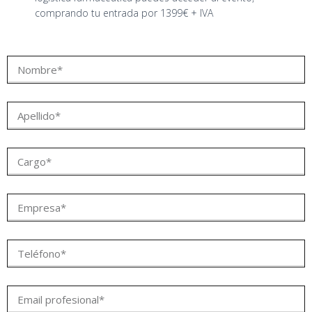
comprando tu entrada por 1399€ + IVA