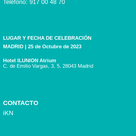
Teléfono: 917 00 48 70
LUGAR Y FECHA DE CELEBRACIÓN
MADRID | 25 de Octubre de 2023
Hotel ILUNION Atrium
C. de Emilio Vargas, 3, 5, 28043 Madrid
CONTACTO
iKN