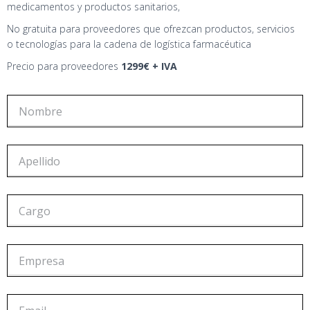
medicamentos y productos sanitarios,
No gratuita para proveedores que ofrezcan productos, servicios
o tecnologías para la cadena de logística farmacéutica
Precio para proveedores
1299€ + IVA