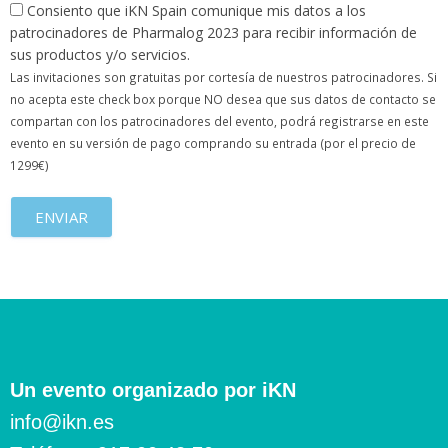
Consiento que iKN Spain comunique mis datos a los
patrocinadores de Pharmalog 2023 para recibir información de
sus productos y/o servicios.
Las invitaciones son gratuitas por cortesía de nuestros patrocinadores. Si
no acepta este check box porque NO desea que sus datos de contacto se
compartan con los patrocinadores del evento, podrá registrarse en este
evento en su versión de pago comprando su entrada (por el precio de
1299€)
ENVIAR
Un evento organizado por iKN
info@ikn.es