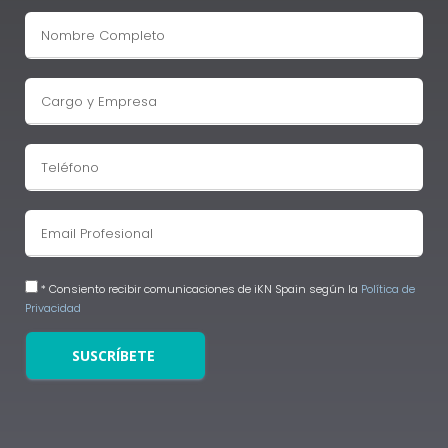
* Consiento recibir comunicaciones de iKN Spain según la
Política de
Privacidad
SUSCRÍBETE