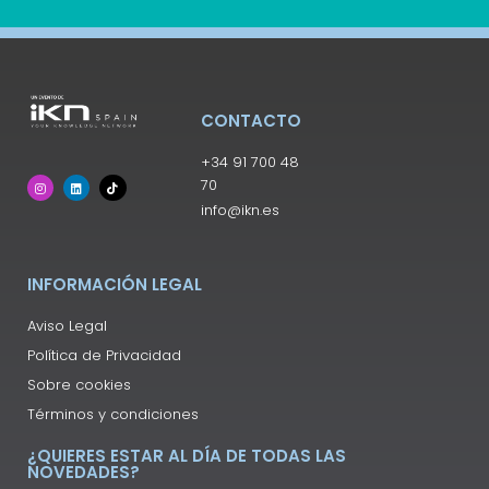
CONTACTO
+34 91 700 48
70
info@ikn.es
INFORMACIÓN LEGAL
Aviso Legal
Política de Privacidad
Sobre cookies
Términos y condiciones
¿QUIERES ESTAR AL DÍA DE TODAS LAS
NOVEDADES?