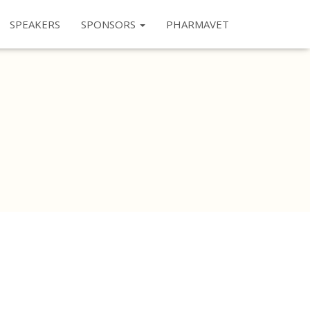
SPEAKERS
SPONSORS
PHARMAVET