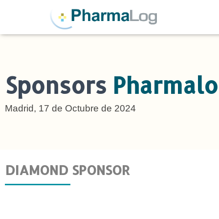
Sponsors
Pharmal
Madrid, 17 de Octubre de 2024
DIAMOND SPONSOR