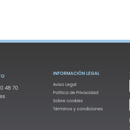
INFORMACIÓN LEGAL
TO
Aviso Legal
00 48 70
Política de Privacidad
.es
Sobre cookies
Términos y condiciones