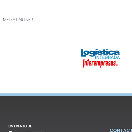
MEDIA PARTNER
CONTAC