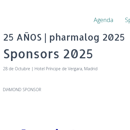
Agenda
S
25 AÑOS | pharmalog 2025
Sponsors 2025
28 de Octubre | Hotel Príncipe de Vergara, Madrid
DIAMOND SPONSOR