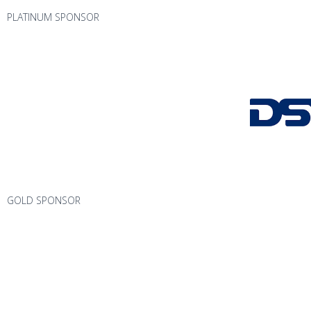
PLATINUM SPONSOR
GOLD SPONSOR