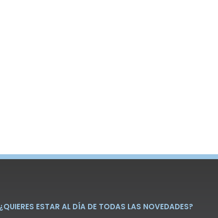
¿QUIERES ESTAR AL DÍA DE TODAS LAS NOVEDADES?