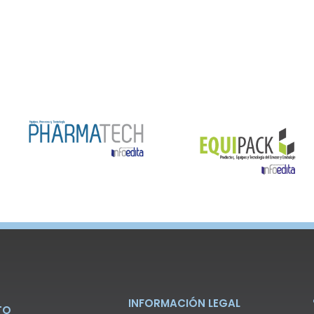
INFORMACIÓN LEGAL
TO