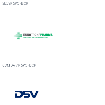
SILVER SPONSOR
COMIDA VIP SPONSOR